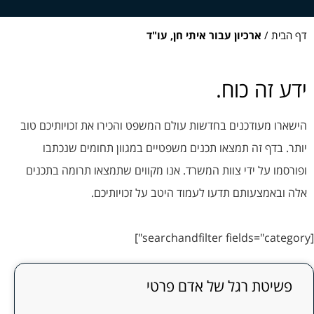
צרו קשר
דף הבית
/
ארכיון עבור איתי חן, עו"ד
ידע זה כוח.
הישארו מעודכנים בחדשות עולם המשפט והכירו את זכויותיכם טוב
יותר. בדף זה תמצאו תכנים משפטיים במגוון תחומים שנכתבו
ופורסמו על ידי צוות המשרד. אנו מקווים שתמצאו תרומה בתכנים
אלה ובאמצעותם תדעו לעמוד היטב על זכויותיכם.
[searchandfilter fields="category"]
פשיטת רגל של אדם פרטי