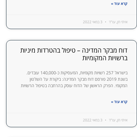
קרא עוד »
איתי חן, עו"ד
3 במאי 2022
דוח מבקר המדינה – טיפול בהטרדות מיניות
ברשויות המקומיות
בישראל 257 רשויות מקומיות, המעסיקות כ-140,000 עובדים.
בשנת 2019 פורסם דוח מבקר המדינה: ביקורת על השלטון
המקומי. הפרק הראשון של הדוח עוסק בהרחבה בטיפול הרשויות
קרא עוד »
איתי חן, עו"ד
3 במאי 2022