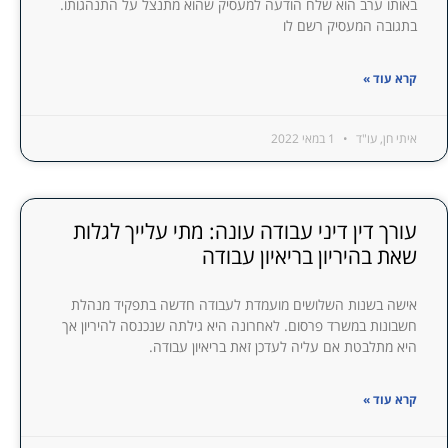
באותו ערב הוא שלח הודעה למעסיק שהוא מתנצל על התנהגותו.
בתגובה המעסיק רשם לו
קרא עוד »
איתי חן, עו"ד
1 במאי 2022
עורך דין דיני עבודה עונה: מתי עלייך לגלות
שאת בהיריון בריאיון עבודה
אישה בשנות השלושים מועמדת לעבודה חדשה בתפקיד מנהלת
חשבונות במשרד פרסום. לאחרונה היא גילתה שנכנסה להיריון אך
היא מתלבטת אם עליה לעדכן זאת בריאיון עבודה.
קרא עוד »