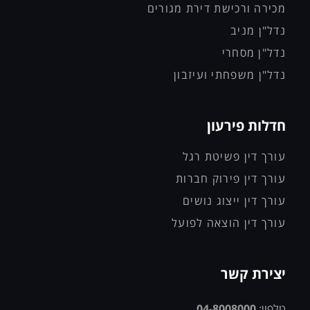
מכירה ורכישת דירת מגורים
נדל"ן מניב
נדל"ן מסחרי
נדל"ן משפחתי ועיזבון
חדלות פירעון
עורך דין פשיטת רגל
עורך דין פירוק חברות
עורך דין ייצוג נושים
עורך דין הוצאה לפועל
יצירת קשר
טלפון:
04-8008000