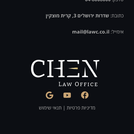
כתובת:
שדרות ירושלים 3, קרית מוצקין
אימייל:
mail@lawc.co.il
מדיניות פרטיות
|
תנאי שימוש