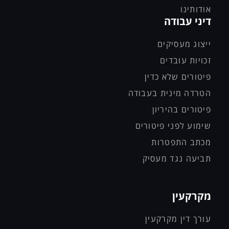
אודותינו
דיני עבודה
ייצוג מעסיקים
זכויות עובדים
פיטורים שלא כדין
הטרדה מינית בעבודה
פיטורים בהיריון
שימוע לפני פיטורים
מכתב התפטרות
תביעה נגד מעסיק
מקרקעין
עורך דין מקרקעין