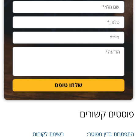
שלחו טופס
פוסטים קשורים
התפטרות בדין מפוטר:
רשימת לקוחות