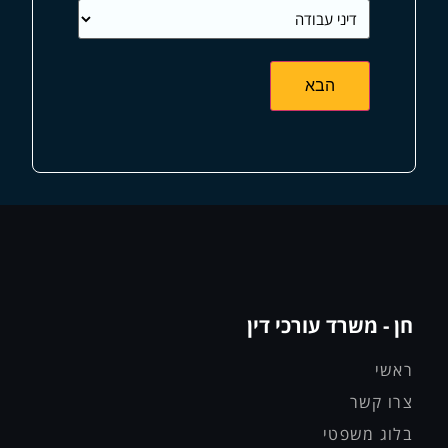
חן - משרד עורכי דין
ראשי
צרו קשר
בלוג משפטי