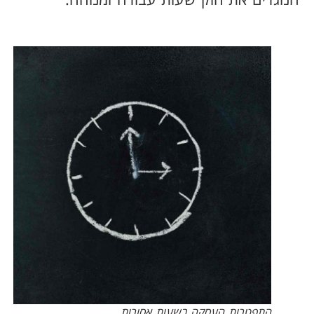
התפטרות העסקה בשעות אסורות