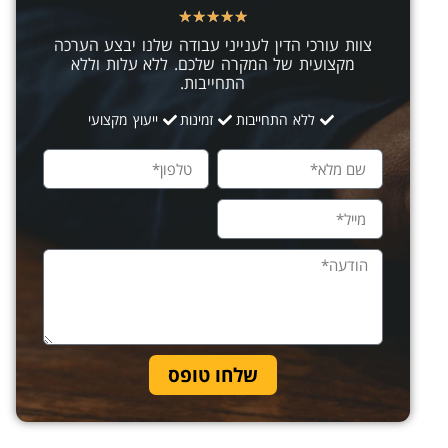
★
★
★
★
★
צוות עורכי הדין לענייני עבודה שלנו יבצע הערכה
מקצועית של המקרה שלכם. ללא עלות וללא
התחייבות.
ללא התחייבות
זמינות
ייעוץ מקצועי
שלחו טופס