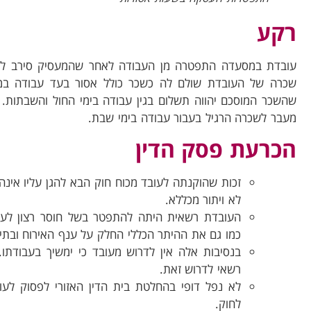
רקע
שכרה של העובדת שולם לה כשכר כולל אסור בעד עבודה במ
שהשכר המוסכם יהווה תשלום בגין עבודה בימי החול והשבתות.
מעבר לשכרה הרגיל בעבור עבודה בימי שבת.
הכרעת פסק הדין
זכות שהוקנתה לעובד מכוח חוק הבא להגן עליו אינה נ
לא ויתור מכללא.
העובדת רשאית היתה להתפטר בשל חוסר רצון לעבו
כמו גם את ההיתר הכללי החלק על ענף האירוח ובתי 
בנסיבות אלה אין לדרוש מעובד כי ימשיך בעבודתו
רשאי לדרוש זאת.
לחוק.