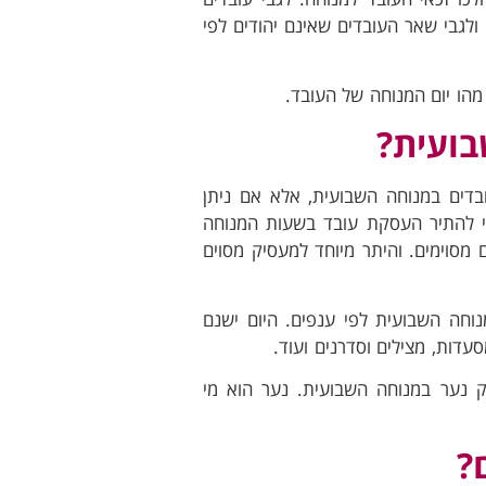
ולגבי שאר העובדים שאינם יהודים לפי
הו יום המנוחה של העובד.
בועית?
עובדים במנוחה השבועית, אלא אם ניתן
 כי שר העבודה רשאי להתיר העסקת עובד בשעות המנוחה
 מסוימים. והיתר מיוחד למעסיק מסוים
חה השבועית לפי ענפים. היום ישנם
ק נער במנוחה השבועית. נער הוא מי
?