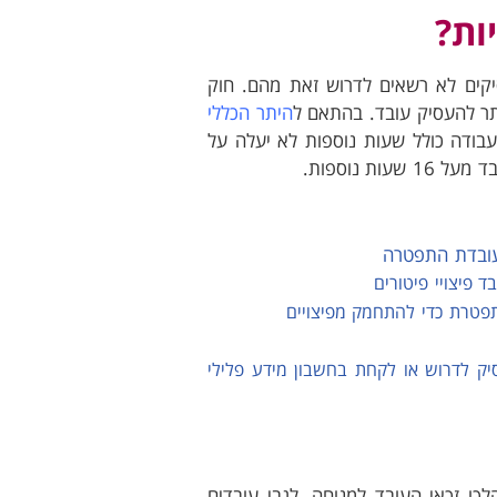
ות?
יקים לא רשאים לדרוש זאת מהם. חוק
ר להעסיק עובד. בהתאם ל
היתר הכללי
עבודה כולל שעות נוספות לא יעלה על
עובדת התפטרה
 פיצויי פיטורים
תפטרת כדי להתחמק מפיצויים
יק לדרוש או לקחת בחשבון מידע פלילי
רצופות בשבוע במהלכו זכאי העובד למנוחה. לגבי עובדים