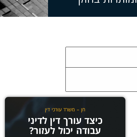
חן – משרד עורכי דין
כיצד עורך דין לדיני
עבודה יכול לעזור?