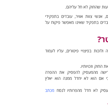
, אנשי צוות אוויר, עובדים בתפקידי
ובדים בתפקיד שאינו מאפשר פיקוח על
ר?
לזכות בפיצויי פיטורים, עליו לעמוד
החוק וזכויותיו.
רישה מהמעסיק להפסיק את ההפרה
ו כי אם הוא לא יחדל ממנה הוא יאלץ
עסיק לא חדל מהפרותיו לנסח
מכתב