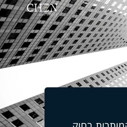
 קשר
מותרות בחוק