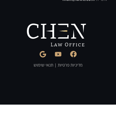
מדיניות פרטיות
|
תנאי שימוש