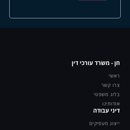
חן - משרד עורכי דין
ראשי
צרו קשר
בלוג משפטי
אודותינו
דיני עבודה
ייצוג מעסיקים