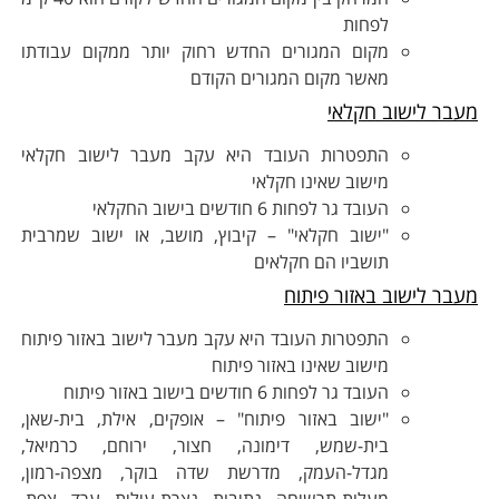
לפחות
מקום המגורים החדש רחוק יותר ממקום עבודתו
מאשר מקום המגורים הקודם
עבר לישוב חקלאי
התפטרות העובד היא עקב מעבר לישוב חקלאי
מישוב שאינו חקלאי
העובד גר לפחות 6 חודשים בישוב החקלאי
"ישוב חקלאי" – קיבוץ, מושב, או ישוב שמרבית
תושביו הם חקלאים
עבר לישוב באזור פיתוח
התפטרות העובד היא עקב מעבר לישוב באזור פיתוח
מישוב שאינו באזור פיתוח
העובד גר לפחות 6 חודשים בישוב באזור פיתוח
"ישוב באזור פיתוח" – אופקים, אילת, בית-שאן,
בית-שמש, דימונה, חצור, ירוחם, כרמיאל,
מגדל-העמק, מדרשת שדה בוקר, מצפה-רמון,
מעלות-תרשיחה, נתיבות, נצרת-עילית, ערד, צפת,