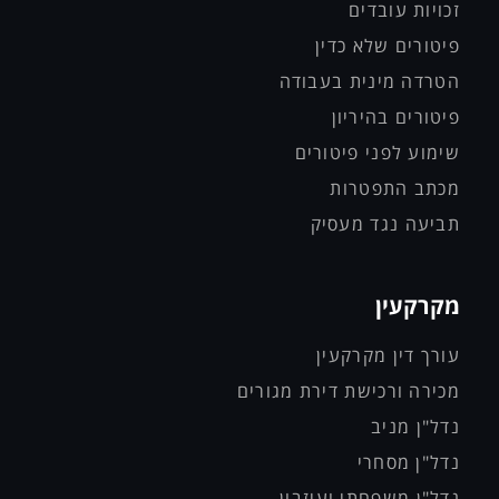
זכויות עובדים
פיטורים שלא כדין
הטרדה מינית בעבודה
פיטורים בהיריון
שימוע לפני פיטורים
מכתב התפטרות
תביעה נגד מעסיק
מקרקעין
עורך דין מקרקעין
מכירה ורכישת דירת מגורים
נדל"ן מניב
נדל"ן מסחרי
נדל"ן משפחתי ועיזבון