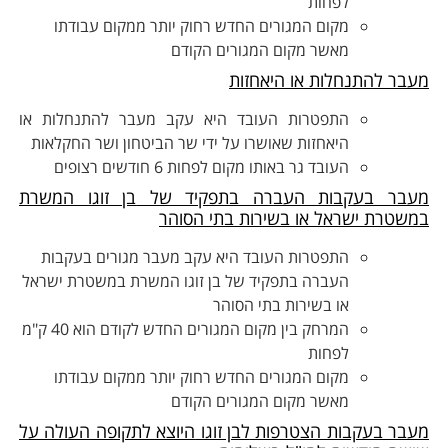
לפחות
מקום המגורים החדש רחוק יותר ממקום עבודתו
מאשר מקום המגורים הקודם
עבר להתנחלות או היאחזות
התפטרות העובד היא עקב מעבר להתנחלות או
היאחזות שאושרו על ידי שר הביטחון ושר החקלאות
העובד גר באותו מקום לפחות 6 חודשים רצופים
עבר בעקבות העברה בתפקיד של
בן זוגו
המשרת
משטרת ישראל או בשירות בתי הסוהר
התפטרות העובד היא עקב מעבר מגורים בעקבות
העברה בתפקיד של בן זוגו המשרת במשטרת ישראל
או בשירות בתי הסוהר
המרחק בין מקום המגורים החדש לקודם הוא 40 ק"מ
לפחות
מקום המגורים החדש רחוק יותר ממקום עבודתו
מאשר מקום המגורים הקודם
עבר בעקבות הצטרפות
לבן זוגו
היוצא לתקופה העולה על