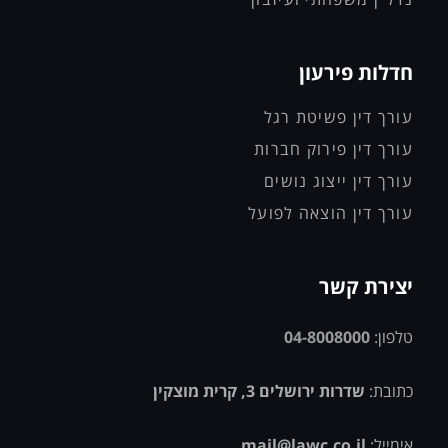
חדלות פירעון
עורך דין פשיטת רגל
עורך דין פירוק חברות
עורך דין ייצוג נושים
עורך דין הוצאה לפועל
יצירת קשר
טלפון:
04-8008000
כתובת:
שדרות ירושלים 3, קרית מוצקין
אימייל:
mail@lawc.co.il