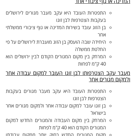
מדינה או גוף ציבורי אחר
התפטרות העובד היא עקב מעבר מגורים לירושלים
בעקבות הצטרפות לבן זוגו
בן הזוג עובד בשירות המדינה או גוף ציבורי ממשלתי
אחר
היחידה שבה הועסק בן הזוג מועברת לירושלים על פי
החלטת ממשלה
המרחק בין מקום המגורים הקודם לבין ירושלים הוא
40 ק"מ לפחות
עבר עקב הצטרפותו לבן זוגו העובר למקום עבודה אחר
למקום מגורים אחר
התפטרות העובד היא עקב מעבר מגורים בעקבות
הצטרפות לבן זוגו
בן זוגו עובר למקום עבודה אחר ולמקום מגורים אחר
בישראל
המרחק בין מקום העבודה והמגורים החדש למקום
המגורים הקודם הוא 40 ק"מ לפחות
מקום המגורים החדש רחוק יותר ממקום עבודתו