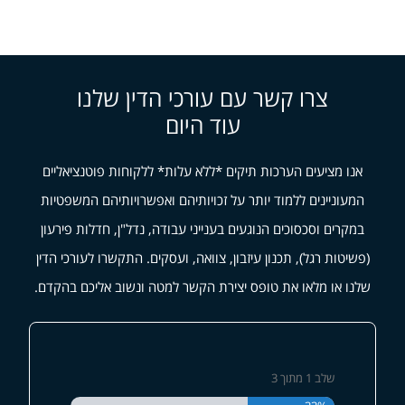
צרו קשר עם עורכי הדין שלנו
עוד היום
אנו מציעים הערכות תיקים *ללא עלות* ללקוחות פוטנציאליים
המעוניינים ללמוד יותר על זכויותיהם ואפשרויותיהם המשפטיות
במקרים וסכסוכים הנוגעים בענייני עבודה, נדל"ן, חדלות פירעון
(פשיטות רגל), תכנון עיזבון, צוואה, ועסקים. התקשרו לעורכי הדין
שלנו או מלאו את טופס יצירת הקשר למטה ונשוב אליכם בהקדם.
שלב
1
מתוך
3