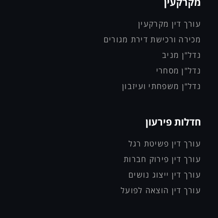
מקרקעין
עורך דין מקרקעין
מכירה ורכישת דירת מגורים
נדל"ן מניב
נדל"ן מסחרי
נדל"ן משפחתי ועיזבון
חדלות פירעון
עורך דין פשיטת רגל
עורך דין פירוק חברות
עורך דין ייצוג נושים
עורך דין הוצאה לפועל