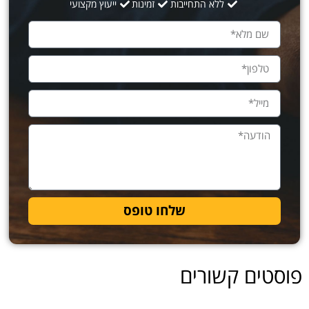
ללא התחייבות
זמינות
ייעוץ מקצועי
שלחו טופס
פוסטים קשורים