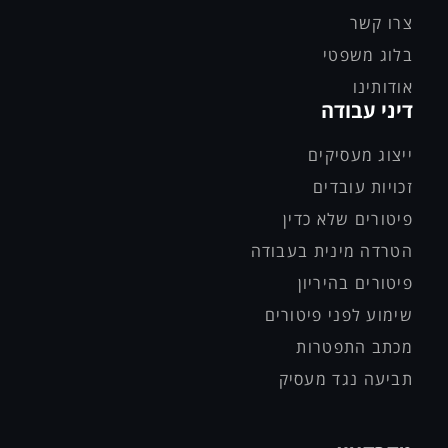
צרו קשר
בלוג משפטי
אודותינו
דיני עבודה
ייצוג מעסיקים
זכויות עובדים
פיטורים שלא כדין
הטרדה מינית בעבודה
פיטורים בהיריון
שימוע לפני פיטורים
מכתב התפטרות
תביעה נגד מעסיק