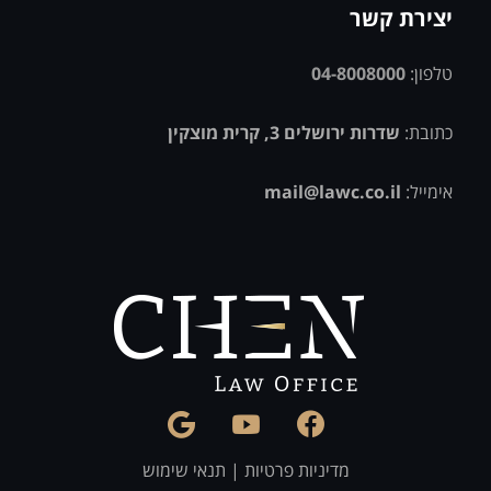
יצירת קשר
טלפון:
04-8008000
כתובת:
שדרות ירושלים 3, קרית מוצקין
אימייל:
mail@lawc.co.il
מדיניות פרטיות
|
תנאי שימוש