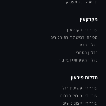
תביעה נגד מעסיק
מקרקעין
עורך דין מקרקעין
מכירה ורכישת דירת מגורים
נדל"ן מניב
נדל"ן מסחרי
נדל"ן משפחתי ועיזבון
חדלות פירעון
עורך דין פשיטת רגל
עורך דין פירוק חברות
עורך דין ייצוג נושים