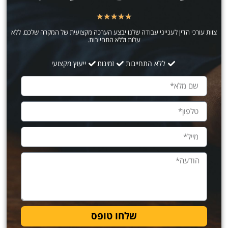
★
★
★
★
★
צוות עורכי הדין לענייני עבודה שלנו יבצע הערכה מקצועית של המקרה שלכם. ללא
עלות וללא התחייבות.
ללא התחייבות
זמינות
ייעוץ מקצועי
שלחו טופס