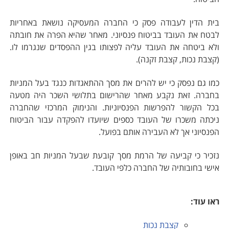
בית הדין לעבודה פסק כי החברה המעסיקה נושאת באחריות
לבטח את העובד בביטוח פנסיוני. מאחר שהיא הפרה את חובתה
ולא ביטחה את העובד עליה לפצותו בגין ההפסדים שנגרמו לו.
(קצבת נכות, קצבת זקנה).
כמו גם נפסק כי יש להרים את מסך ההתאגדות כנגד בעל המניות
בחברה. זאת נקבע מאחר שהרישום בתלושי השכר היה מטעה
בכל הקשור להפרשות הפנסיוניות. והנימוק המרכזי שהחברה
ניכתה משכרו של העובד כספים שיועדו להפקדה עבור הביטוח
הפנסיוני אך לא העבירה אותם בפועל.
נזכיר כי קביעה של הרמת מסך קובעת שבעל המניות חב באופן
אישי בחובותיה של החברה כלפי העובד.
ראו עוד:
קצבת נכות