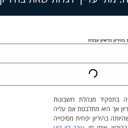
בהיריון בריאיון עבודה
ה בתפקיד מנהלת חשבונות
יון אך היא מתלבטת אם עליה
ותה בהיריון יפחית מסיכוייה
ריון. איתי חן,
עורך דין דיני