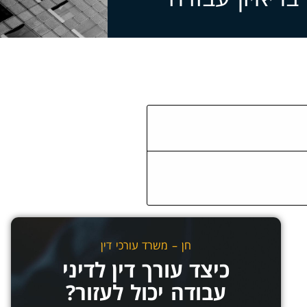
חן – משרד עורכי דין
כיצד עורך דין לדיני
עבודה יכול לעזור?