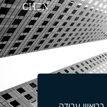
 קשר
בריאיון עבודה