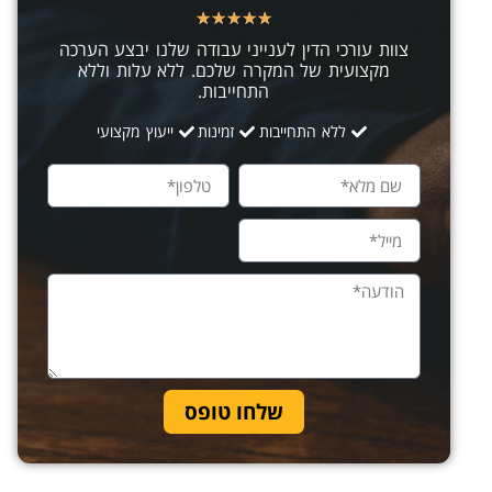
★
★
★
★
★
צוות עורכי הדין לענייני עבודה שלנו יבצע הערכה
מקצועית של המקרה שלכם. ללא עלות וללא
התחייבות.
ללא התחייבות
זמינות
ייעוץ מקצועי
שלחו טופס