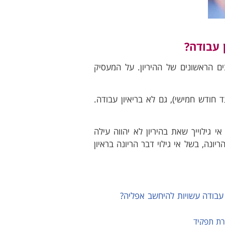
 עבודה?
ים הראשונים של ההיריון. על המעסיק
חודש חמישי), גם לא בריאיון עבודה.
 גילוייך שאת בהיריון לא יהווה עילה
ונה, בשל אי גילוי דבר הריונה בראיון
 עבודה עשויות להיחשב אפליה?
רת תפקיד