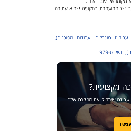
 מקומו של עובד אחר.
ה של המועמדת בתקופה שהיא עתידה
, עבודות מוגבלות ועבודות מסוכנות),
ה מקצועית?
י עבודה שיבדוק את המקרה שלך
עכשיו