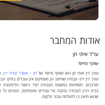
אודות המחבר
עו"ד איתי חן
שותף ומייסד
עורך דין איתי חן הוא שותף מייסד של
חן – משרד עורכי דין
. ה
עורך דין דיני עבודה שמייצג הן מעסיקים והן עובדים בתיקי עבו
מורכבים. מומחיותו במשפט העבודה לצד כישורי הליטיגציה ש
בבית הדין לעבודה בהגנה על עובדים ומעסיקים, הופכים כל ת
שהוא מייצג בו להצלחה עבור הלקוח.