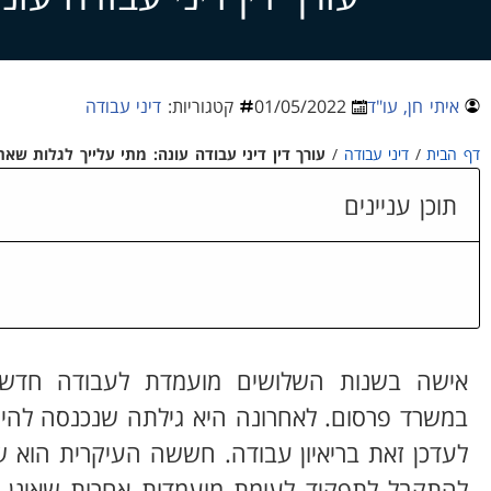
איתי חן, עו"ד
01/05/2022
קטגוריות:
דיני עבודה
דף הבית
/
דיני עבודה
/
עורך דין דיני עבודה עונה: מתי עלייך לגלות שאת 
תוכן עניינים
אישה בשנות השלושים מועמדת לעבודה חדש
במשרד פרסום. לאחרונה היא גילתה שנכנסה להיר
לעדכן זאת בריאיון עבודה. חששה העיקרית הוא שהי
להתקבל לתפקיד לעומת מועמדות אחרות שאינן בהי