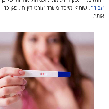
עבודה
, שותף ומייסד משרד עורכי דין חן, כאן כד
אותך.