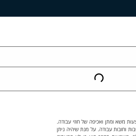
עות משא ומתן ואכיפה של חוזי עבודה.
ות וחובות עבודה. על מנת שיהיה ניתן