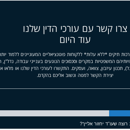
צרו קשר עם עורכי הדין שלנו
עוד היום
כות תיקים *ללא עלות* ללקוחות פוטנציאליים המעוניינים ללמוד יותר
ויותיהם המשפטיות במקרים וסכסוכים הנוגעים בענייני עבודה, נדל"ן, ח
ל), תכנון עיזבון, צוואה, ועסקים. התקשרו לעורכי הדין שלנו או מלאו א
יצירת הקשר למטה ונשוב אליכם בהקדם.
 רוצה שעו"ד יחזור אלייך?