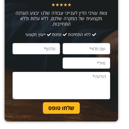
★
★
★
★
★
צוות עורכי הדין לענייני עבודה שלנו יבצע הערכה
מקצועית של המקרה שלכם. ללא עלות וללא
התחייבות.
ללא התחייבות
זמינות
ייעוץ מקצועי
שלחו טופס