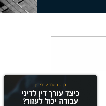
חן – משרד עורכי דין
כיצד עורך דין לדיני
עבודה יכול לעזור?