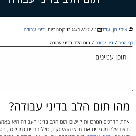
איתי חן, עו"ד
04/12/2022
קטגוריות:
דיני עבודה
דף הבית
/
דיני עבודה
/
תום הלב בדיני עבודה
תוכן עניינים
מהו תום הלב בדיני עבודה?
אחת הדרכים המרכזיות ליישום תום הלב בדיני העבודה היא באמצ
חוזים אלה מגדירים את תנאי ההעסקה, כולל דברים כמו שכר, הטב