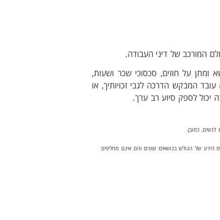
ולם המורכב של דיני העבודה.
א ומתן על חוזים, סכסוכי שכר ושעות,
עובד המבקש הדרכה לגבי זכויותיך, או
ה יכול לספק סיוע רב ערך.
לנשים, כמובן.
ס הידע של הגולש בנושאים שונים והם אינם מחליפים