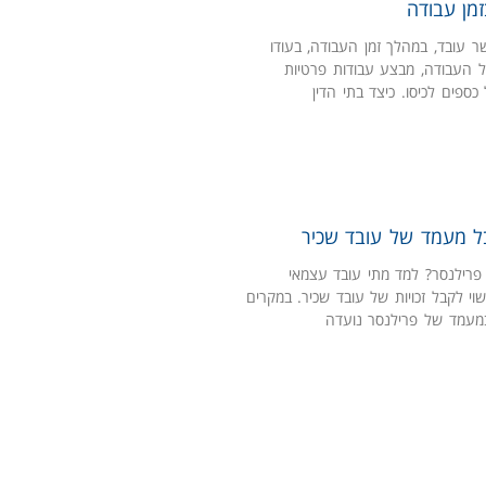
זמן עבודה
 עובד, במהלך זמן העבודה, בעודו
ל העבודה, מבצע עבודות פרטיות
ספים לכיסו. כיצד בתי הדין
ל מעמד של עובד שכיר
פרילנסר? למד מתי עובד עצמאי
י לקבל זכויות של עובד שכיר. במקרים
מעמד של פרילנסר נועדה