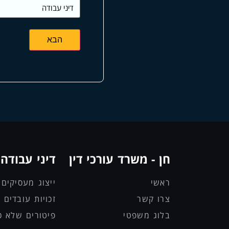
חן - משרד עורכי דין
דיני עבודה
ראשי
ייצוג מעסיקים
צרו קשר
זכויות עובדים
בלוג משפטי
פיטורים שלא כד