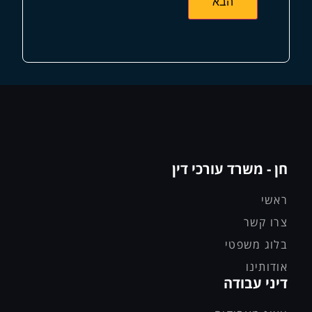
חן - משרד עורכי דין
ראשי
צרו קשר
בלוג משפטי
אודותינו
דיני עבודה