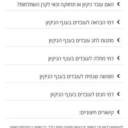
האם עובד ניקיון או תחזוקה זכאי לקרן השתלמות?
דמי הבראה לעובדים בענף הניקיון
מתנות לחג עובדים בענף הניקיון
דמי מחלה לעובדים בענף הניקיון
חופשה שנתית לעובדים בענף הניקיון
דמי חגים לעובדים בענף הניקיון
קישורים חיצוניים:
*השימוש בלשון זכר במאמר זה נעשה מטעמי נוחות בלבד. כל האמור בו מתייחס באותה