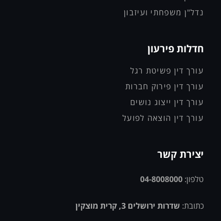
נדל"ן משפחתי ועיזבון
חדלות פירעון
עורך דין פשיטת רגל
עורך דין פירוק חברות
עורך דין ייצוג נושים
עורך דין הוצאה לפועל
יצירת קשר
טלפון:
04-8008000
כתובת:
שדרות ירושלים 3, קרית מוצקין