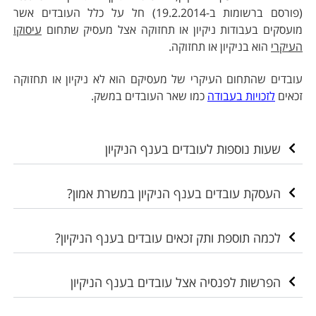
(פורסם ברשומות ב-19.2.2014) חל על כלל העובדים אשר
מועסקים בעבודות ניקיון או תחזוקה אצל מעסיק שתחום
עיסוקו
העיקרי
הוא בניקיון או תחזוקה.
עובדים שהתחום העיקרי של מעסיקם הוא לא ניקיון או תחזוקה
זכאים
לזכויות בעבודה
כמו שאר העובדים במשק.
שעות נוספות לעובדים בענף הניקיון
העסקת עובדים בענף הניקיון במשרת אמון?
לכמה תוספת ותק זכאים עובדים בענף הניקיון?
הפרשות לפנסיה אצל עובדים בענף הניקיון