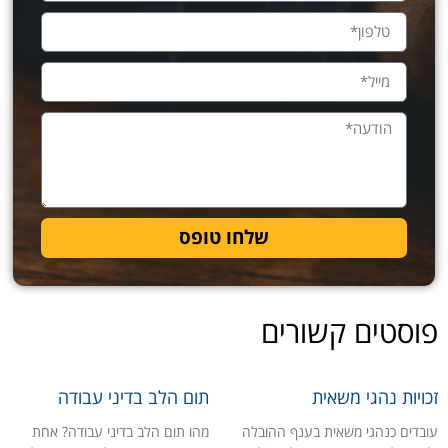
שלחו טופס
פוסטים קשורים
זכויות נהגי משאית
תום הלב בדיני עבודה
עובדים כנהגי משאית בענף ההובלה
מהו תום הלב בדיני עבודה? אחת