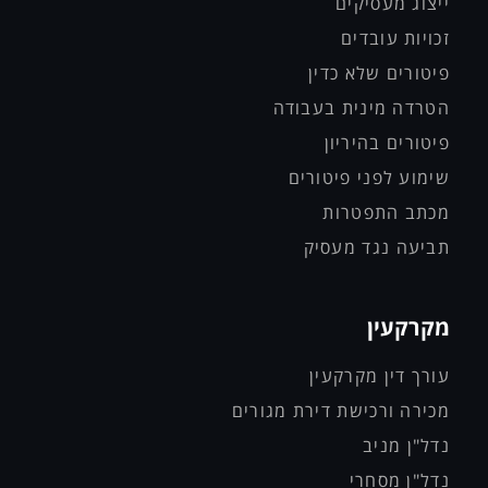
ייצוג מעסיקים
זכויות עובדים
פיטורים שלא כדין
הטרדה מינית בעבודה
פיטורים בהיריון
שימוע לפני פיטורים
מכתב התפטרות
תביעה נגד מעסיק
מקרקעין
עורך דין מקרקעין
מכירה ורכישת דירת מגורים
נדל"ן מניב
נדל"ן מסחרי