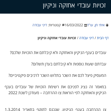
צרו קשר
זכויות עובדי אחזקה וניקיון
איתי חן, עו"ד
16/03/2022
קטגוריות:
דיני עבודה
דף הבית
/
דיני עבודה
/
זכויות עובדי אחזקה וניקיון
עובדים בענף הניקיון והאחזקה ולא קיבלתם את הזכויות שלכם?
עבדתם שעות נוספות ולא קיבלתם בעדן תשלום?
המעסיק פיצל לכם את השכר בתלוש השכר לרכיבים פיקטיביים?
במאמר זה נציג לפניכם את רשימת הזכויות של עובדים בענף
הניקיון והאחזקה לפי הוראות צו ההרחבה – מעודכן לשנת 2022
צו ההרחבה בענף הניקיון, שנכנס לתוקף בתאריך 1.3.2014