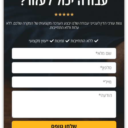
עבודה יכול לעזור?
★
★
★
★
★
צוות עורכי הדין לענייני עבודה שלנו יבצע הערכה מקצועית של המקרה שלכם. ללא
עלות וללא התחייבות.
ללא התחייבות
זמינות
ייעוץ מקצועי
שלחו טופס