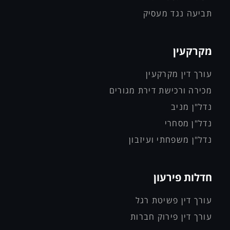
תביעה נגד מעסיק
מקרקעין
עורך דין מקרקעין
מכירה ורכישת דירת מגורים
נדל"ן מניב
נדל"ן מסחרי
נדל"ן משפחתי ועיזבון
חדלות פירעון
עורך דין פשיטת רגל
עורך דין פירוק חברות