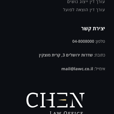
עורך דין ייצוג נושים
עורך דין הוצאה לפועל
יצירת קשר
טלפון:
04-8008000
כתובת:
שדרות ירושלים 3, קרית מוצקין
אימייל:
mail@lawc.co.il