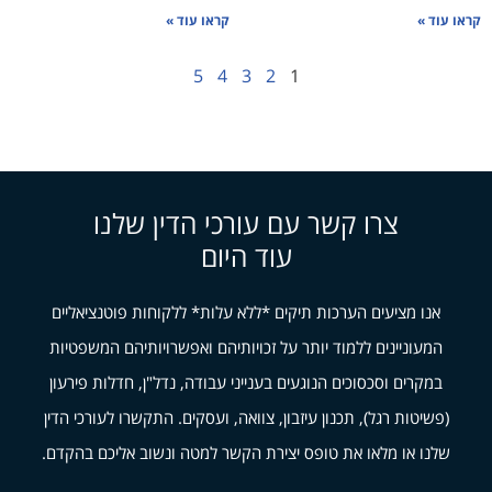
קראו עוד »
קראו עוד »
5
4
3
2
1
צרו קשר עם עורכי הדין שלנו
עוד היום
אנו מציעים הערכות תיקים *ללא עלות* ללקוחות פוטנציאליים
המעוניינים ללמוד יותר על זכויותיהם ואפשרויותיהם המשפטיות
במקרים וסכסוכים הנוגעים בענייני עבודה, נדל"ן, חדלות פירעון
(פשיטות רגל), תכנון עיזבון, צוואה, ועסקים. התקשרו לעורכי הדין
שלנו או מלאו את טופס יצירת הקשר למטה ונשוב אליכם בהקדם.