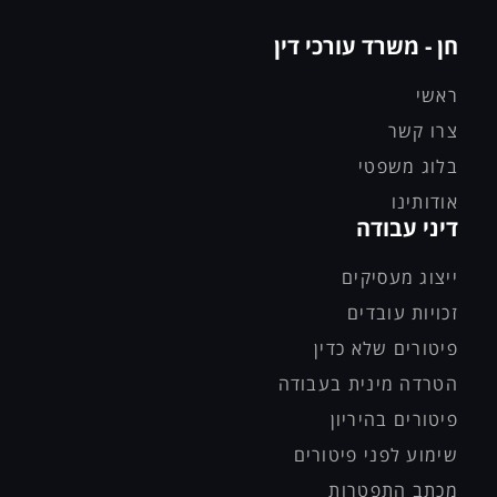
חן - משרד עורכי דין
ראשי
צרו קשר
בלוג משפטי
אודותינו
דיני עבודה
ייצוג מעסיקים
זכויות עובדים
פיטורים שלא כדין
הטרדה מינית בעבודה
פיטורים בהיריון
שימוע לפני פיטורים
מכתב התפטרות