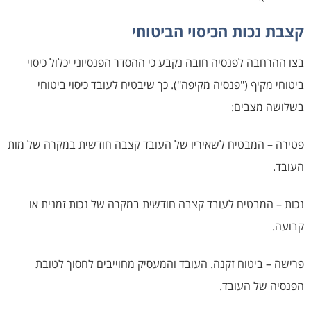
קצבת נכות הכיסוי הביטוחי
בצו ההרחבה לפנסיה חובה נקבע כי ההסדר הפנסיוני יכלול כיסוי
ביטוחי מקיף ("פנסיה מקיפה"). כך שיבטיח לעובד כיסוי ביטוחי
בשלושה מצבים:
פטירה – המבטיח לשאיריו של העובד קצבה חודשית במקרה של מות
העובד.
נכות – המבטיח לעובד קצבה חודשית במקרה של נכות זמנית או
קבועה.
פרישה – ביטוח זקנה. העובד והמעסיק מחוייבים לחסוך לטובת
הפנסיה של העובד.