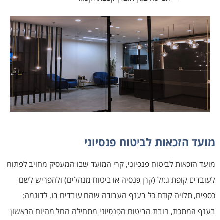
מועד הזכאות לביטוח פנסיוני
מועד הזכאות לביטוח פנסיוני, קרי המועד שבו המעסיק מחויב לפתוח
לעובדים קופת גמל (קרן פנסיה או ביטוח מנהלים) ולהפריש לשם
כספים, תלויה קודם כל בענף העבודה שהם עובדים בו. לדוגמה:
בענף המתכת, חובת הביטוח הפנסיוני מתחילה החל מהיום הראשון