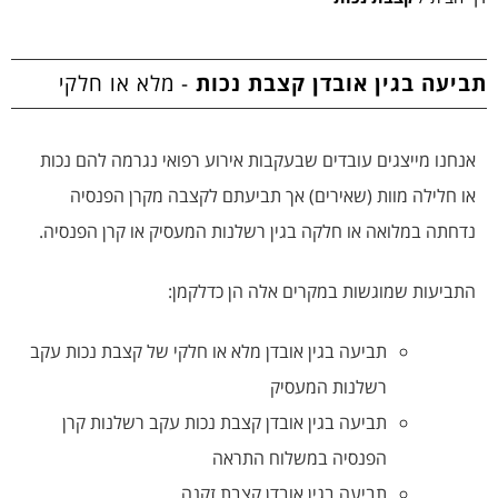
צרו קשר
תביעה בגין אובדן קצבת נכות
- מלא או חלקי
אנחנו מייצגים עובדים שבעקבות אירוע רפואי נגרמה להם נכות
או חלילה מוות (שאירים) אך תביעתם לקצבה מקרן הפנסיה
נדחתה במלואה או חלקה בגין רשלנות המעסיק או קרן הפנסיה.
התביעות שמוגשות במקרים אלה הן כדלקמן:
תביעה בגין אובדן מלא או חלקי של קצבת נכות עקב
רשלנות המעסיק
תביעה בגין אובדן קצבת נכות עקב רשלנות קרן
הפנסיה במשלוח התראה
תביעה בגין אובדן קצבת זקנה.