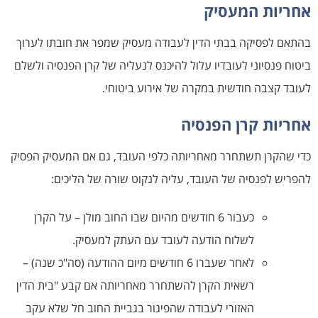
אחריות המעסיק
בהתאם לפסיקה בבתי הדין לעבודה מעסיק שמפר את חובתו לערוך
ביטוח פנסיוני לעובדיו עלול להיכנס לנעליה של קרן הפנסיה ולשלם
לעובד קצבה חודשית במקרה של אירוע ביטוחי.
אחריות קרן הפנסיה
כדי שהקרן תשתחרר מאחריותה כלפי העובד, גם אם המעסיק הפסיק
להפריש לפנסיה של העובד, עליה לנקוט שורה של הליכים:
כעבור 6 חודשים מהיום שבו החוב מולן – על הקרן
לשלוח הודעה לעובד עם העתק למעסיק.
לאחר שעברו 6 חודשים מיום ההודעה (סה"כ שנה) –
רשאית הקרן להשתחרר מאחריותה אם קבע "בית הדין
האזורי לעבודה שהפיגור בגביית החוב חל שלא עקב