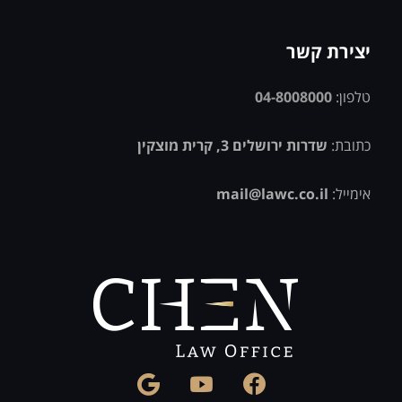
יצירת קשר
טלפון:
04-8008000
כתובת:
שדרות ירושלים 3, קרית מוצקין
אימייל:
mail@lawc.co.il