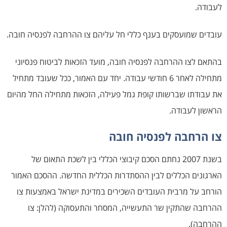
לעבודה.
עובדים שמועסקים בענף כללי חל עליהם צו ההרחבה לפנסיה חובה.
בהתאם לצו ההרחבה לפנסיה חובה, מועד הזכאות לביטוח פנסיוני
מתחילה לאחר 6 חודשי עבודה. יחד עם האמור, ככל שעובד מתחיל
את עבודתו שברשותו קופת גמל פעילה, הזכאות מתחילה החל מהיום
הראשון לעבודה.
צו הרחבה לפנסיה חובה
בשנת 2007 נחתם הסכם קיבוצי הכללי בין לשכת התאום של
הארגונים הכללים לבין ההסתדרות הכללית החדשה. ההסכם האמור
הורחב על מרבית העובדים השכירים במדינת ישראל באמצעות צו
ההרחבה שהתקין שר התעשייה, המסחר והתעסוקה (להלן: צו
ההרחבה).