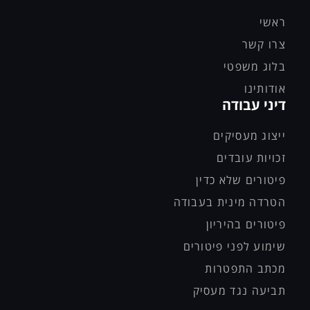
ראשי
צרו קשר
בלוג משפטי
אודותינו
דיני עבודה
ייצוג מעסיקים
זכויות עובדים
פיטורים שלא כדין
הטרדה מינית בעבודה
פיטורים בהיריון
שימוע לפני פיטורים
מכתב התפטרות
תביעה נגד מעסיק