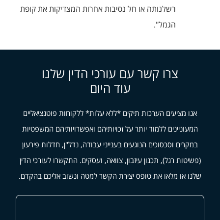
רשלנותה או חל נסיבות אחרות המצדיקות את קופת
הגמל".
צרו קשר עם עורכי הדין שלנו
עוד היום
אנו מציעים הערכות תיקים *ללא עלות* ללקוחות פוטנציאליים
המעוניינים ללמוד יותר על זכויותיהם ואפשרויותיהם המשפטיות
במקרים וסכסוכים הנוגעים בענייני עבודה, נדל"ן, חדלות פירעון
(פשיטות רגל), תכנון עיזבון, צוואה, ועסקים. התקשרו לעורכי הדין
שלנו או מלאו את טופס יצירת הקשר למטה ונשוב אליכם בהקדם.