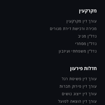
מקרקעין
עורך דין מקרקעין
מכירה ורכישת דירת מגורים
נדל"ן מניב
נדל"ן מסחרי
נדל"ן משפחתי ועיזבון
חדלות פירעון
עורך דין פשיטת רגל
עורך דין פירוק חברות
עורך דין ייצוג נושים
עורך דין הוצאה לפועל