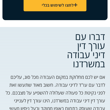
לחצו לשימוש בכלי
דברו עם
עורך דין
דיני עבודה
במשרדנו
אם יש לכם מחלוקת במקום העבודה מכל סוג, עליכם
לדבר עם עו"ד לדיני עבודה. חשוב מאוד שתעשו זאת
לפני נקיטת כל פעולה שעלולה להשפיע על מצבכם. כל
עורך דין דיני עבודה במשרדנו, הינו עורך דין לענייני
עבודה שעוסק בתחום באופן ממוקד ובעל ניסיון מעשי