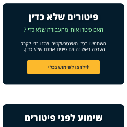
פיטורים שלא כדין
האם פיטרו אותי מהעבודה שלא כדין?
השתמשו בכלי האינטראקטיבי שלנו כדי לקבל
הערכה ראשונה אם פיטרו אתכם שלא כדין.
לחצו לשימוש בכלי
שימוע לפני פיטורים