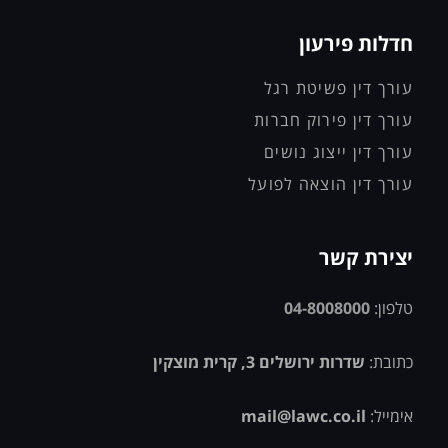
חדלות פירעון
עורך דין פשיטת רגל
עורך דין פירוק חברות
עורך דין ייצוג נושים
עורך דין הוצאה לפועל
יצירת קשר
טלפון:
04-8008000
כתובת:
שדרות ירושלים 3, קרית מוצקין
אימייל:
mail@lawc.co.il