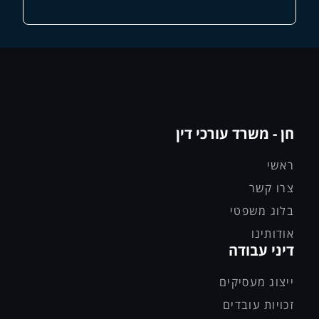
חן - משרד עורכי דין
ראשי
צרו קשר
בלוג משפטי
אודותינו
דיני עבודה
ייצוג מעסיקים
זכויות עובדים