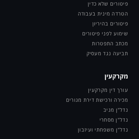
פיטורים שלא כדין
הטרדה מינית בעבודה
פיטורים בהיריון
שימוע לפני פיטורים
מכתב התפטרות
תביעה נגד מעסיק
מקרקעין
עורך דין מקרקעין
מכירה ורכישת דירת מגורים
נדל"ן מניב
נדל"ן מסחרי
נדל"ן משפחתי ועיזבון