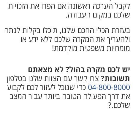
לקבל הערכה ראשונה אם הפרו את הזכויות
שלכם במקום העבודה.
בעזרת הכלי החכם שלנו, תוכלו בקלות לנתח
ולהעריך את המקרה שלכם ללא ידע או
מומחיות משפטית מוקדמת!
יש לכם מקרה בהול? לא מצאתם
תשובות?
צרו קשר עם הצוות שלנו בטלפון
04-800-8000
כדי שנוכל לעזור לכם לקבוע
את דרך הפעולה הטובה ביותר עבור המצב
שלכם.?