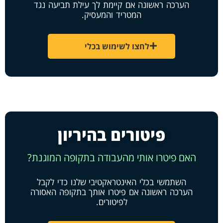
הערכה ראשונה אם קיימת לך עילת תביעה נגד
המטריד והמעסיק.
לחצו לשימוש בכלי
פיטורים בהיריון
האם פיטרו אותי מהעבודה בתקופה המוגנת?
השתמשי בכלי האינטראקטיבי שלנו כדי לקבל
הערכה ראשונה אם פיטרו אותך בתקופה האסורה
לפיטורים.