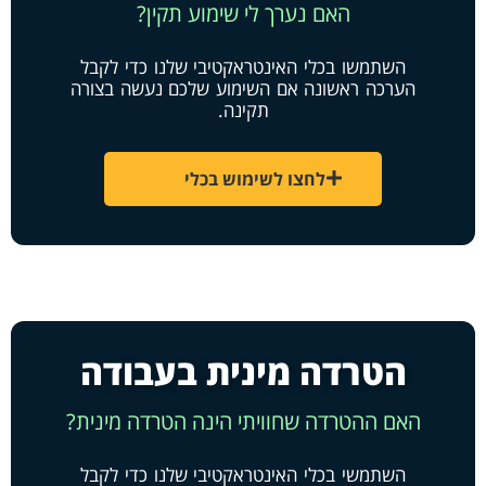
האם נערך לי שימוע תקין?
השתמשו בכלי האינטראקטיבי שלנו כדי לקבל
הערכה ראשונה אם השימוע שלכם נעשה בצורה
תקינה.
לחצו לשימוש בכלי
הטרדה מינית בעבודה
האם ההטרדה שחוויתי הינה הטרדה מינית?
השתמשי בכלי האינטראקטיבי שלנו כדי לקבל