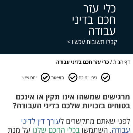
צרו קשר
כלי עזר
חכם בדיני
עבודה
קבלו תשובות עכשיו >
דף הבית
/
כלי עזר חכם בדיני עבודה
ניסיון מוכח
תוצאות
יחס אישי
מרגישים שמשהו אינו תקין או אינכם
בטוחים בזכויות שלכם בדיני העבודה?
לפני שאתם מתקשרים ל
עורך דין לדיני
עבודה
, השתמשו
בכלי החכם שלנו
על מנת