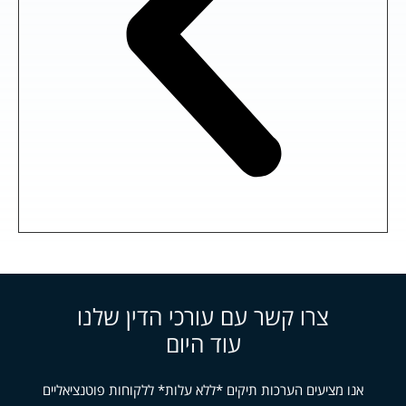
צרו קשר עם עורכי הדין שלנו
עוד היום
אנו מציעים הערכות תיקים *ללא עלות* ללקוחות פוטנציאליים