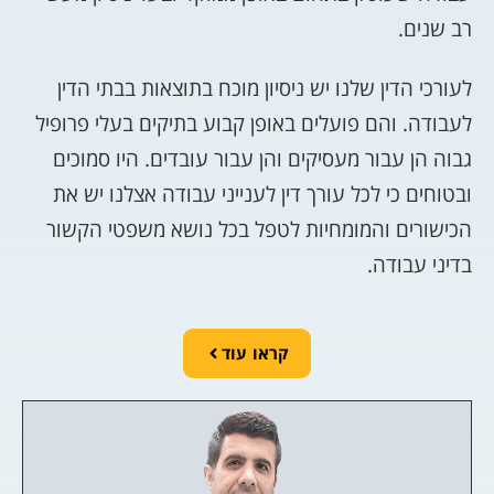
רב שנים.
לעורכי הדין שלנו יש ניסיון מוכח בתוצאות בבתי הדין
לעבודה. והם פועלים באופן קבוע בתיקים בעלי פרופיל
גבוה הן עבור מעסיקים והן עבור עובדים. היו סמוכים
ובטוחים כי לכל עורך דין לענייני עבודה אצלנו יש את
הכישורים והמומחיות לטפל בכל נושא משפטי הקשור
בדיני עבודה.
קראו עוד