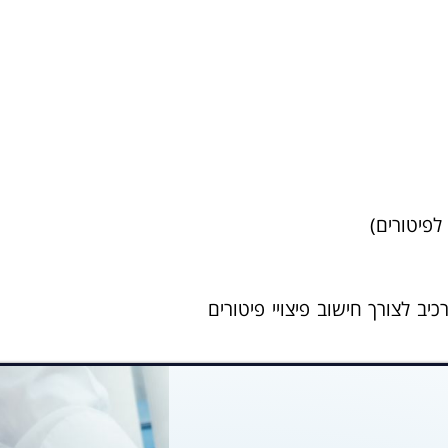
 לצורך חישוב פיצויי פיטורים