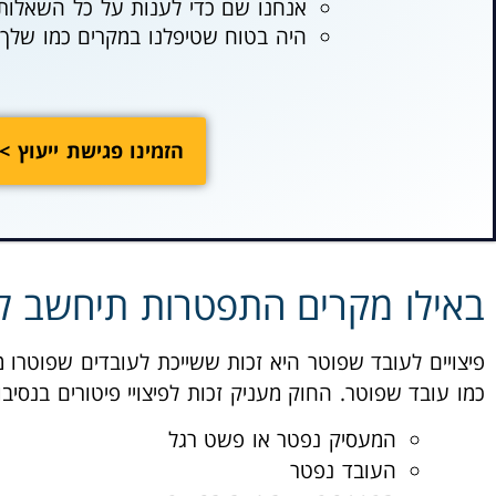
אנחנו שם כדי לענות על כל השאלות
היה בטוח שטיפלנו במקרים כמו שלך א
הזמינו פגישת ייעוץ >
באילו מקרים התפטרות תיחשב לפ
פיצויים לעובד שפוטר היא זכות ששייכת לעובדים שפוטרו 
כמו עובד שפוטר. החוק מעניק זכות לפיצויי פיטורים בנסי
המעסיק נפטר או פשט רגל
העובד נפטר