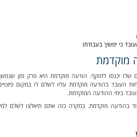
בד כי ימשיך בעבודתו
ה מוקדמת
ם שלו יכנסו לתוקף. הודעה מוקדמת היא פרק זמן שנמש
ות העובד בהודעה מוקדמת עליו לשלם לו במקום פיצויים.
ובד בימי ההודעה המוקדמת.
בוד בהודעה מוקדמת. במקרה כזה אתם תיאלצו לשלם למ