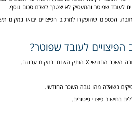
 לצו ההרחבה לפנסיה חובה, הכספים שהופקדו למרכיב הפיצויים יבואו במק
 הפיצויים לעובד שפוטר?
הותק השנתי במקום עבודה.
יקים בשאלה מהו גובה השכר החודשי.
ם בחישוב פיצויי פיטורים.