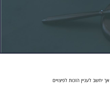
 יחשב לעניין הזכות לפיצויים