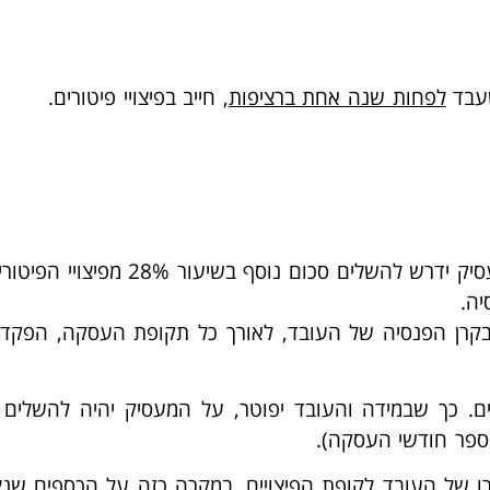
עבד
לפחות שנה אחת ברציפות
, חייב בפיצויי פיטורים.
השלים סכום נוסף בשיעור 28% מפיצויי הפיטורים.
יה.