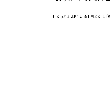
ום תשלום פיצויי הפיטורים, בתקופות