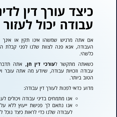
כיצד עורך דין לדינ
עבודה יכול לעזור 
אם אתה מרגיש שמשהו אינו תקין או אינך בט
העבודה, אנא פנה לצוות שלנו לפני קבלת ה
כלשהי.
כשאתה מתקש
ר ל
עורכי דין חן
,
אתה תדבר ע
עבודה וזכויות עבודה, שיודע מה
אתה עובר ויכ
הטוב ביותר.
מדוע כדאי לפנות לעורך דין עבודה:
אנו מתמחים בדיני עבודה ויכולים לע
אנו נתאם לך פגישת ייעוץ ללא עלו
לעבודה שלנו כדי לראות כיצד נוכל לע