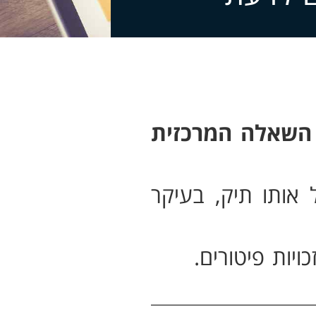
השאלה המרכזית
 אותו תיק, בעיקר
יות פיטורים.