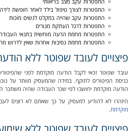
התפטרות עקב מצב בריאותי
התפטרות לצורך טיפול בילד לאחר חופשת לידה
התפטרות עקב שהייה במקלט לנשים מוכות
התפטרות לרגל העתקת מגורים
התפטרות מחמת הרעה מוחשית בתנאי העבודה
התפטרות מחמת נסיבות אחרות שאין לדרוש מהעו
פיצויים לעובד שפוטר ללא הודע
עובד שפוטר זכאי לקבל הודעה מוקדמת לפני שהפיטורי
כניסת הפיטורים לתוקף. במידה שהמעסיק מוותר על נוכח
הודעה מוקדמת יחושבו לפי שכר העבודה שהיה משתכר הע
היזהרו לא להודיע למעסיק על כך שאתם לא רוצים לע
מוקדמת
.
פיצויים לעובד שפוטר ללא שימוע