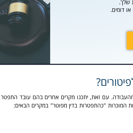
 שלך.
ו דומים.
יטורים?
מהעבודה. עם זאת, יתכנו מקרים אחרים בהם עובד התפטר אך
בות המוכרות "כהתפטרות בדין מפוטר" במקרים הבאים: