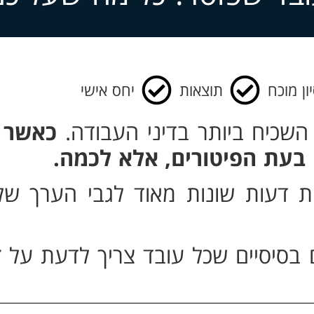
ון מוכח
תוצאות
יחס אישי
השכיח ביותר בדיני העבודה.
כאשר 
ם בעת הפיטורים, אלא לכמה.
היות דעות שונות מאוד לגבי הערך של
בסיסיים שכל עובד צריך לדעת על זכו