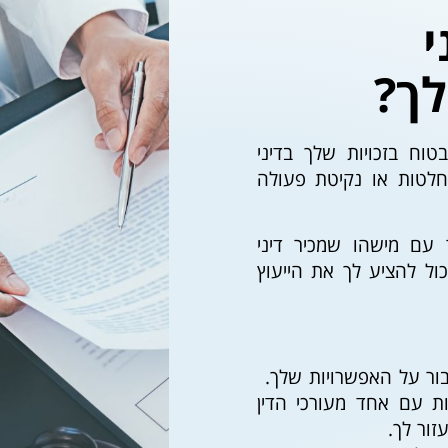
י
לך?
וח בזכויות שלך בדיני
חלטות או נקיטת פעולה
ם מישהו שמכיר דיני
ול להציע לך את הייעוץ
בור על האפשרויות שלך.
ת עם אחד מעורכי הדין
זור לך.