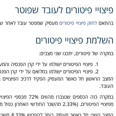
פיצויי פיטורים לעובד שפוטר
בהתאם
לחוק פיצויי פיטורים
מעסיק שמפטר עובד לאחר ש
השלמת פיצויי פיטורים
במקרה של פיטורים, יתכנו שני מצבים:
פיצויי הפיטורים ישולמו על ידי קרן הפנסיה והמעסיק ידרש ל
פיצויי הפיטורים ישולמו במלואם על ידי קרן הפנס
העובד.
מפיצויי הפיטורים. (2.33% מהשכר החודשי האחרון כפול מספר חודשי העסקה).