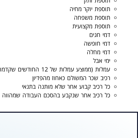
תוספת ותק
תוספת יוקר מחיה
תוספת משפחה
תוספת מקצועית
דמי חגים
דמי חופשה
דמי מחלה
ימי אבל
עמלות (ממוצע עמלות של 12 החודשים שקדמו לפיטורים)
רכיב שכר המשולם כאחוז מהפדיון
כל רכיב קבוע אחר שלא מותנה בתנאי
כל רכיב אחר שנקבע בהסכם העבודה שמהווה רכיב