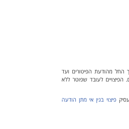
ך החל מהודעת הפיטורים ועד
 הפיצויים לעובד שפוטר ללא
עסיק
פיצוי בגין אי מתן הודעה