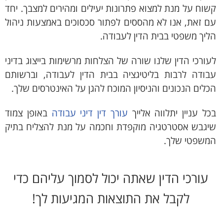
קשוח על מנת למצוא פתרונות יעילים ומהירים למצבך. יחד
עם זאת, אנו לא מהססים לפתור סכסוכים באמצעות ניהול
הליך משפטי בבית הדין לעבודה.
לעורכי הדין שלנו שורה של הצלחות מרשימות בייצוג בדיני
עבודה לרבות בליטיגציה בבית הדין לעבודה, וברשותם
הכלים הנכונים והניסיון המוכח להגן על האינטרסים שלך.
בכל עניין יתלווה אלייך
עורך דין דיני עבודה
באופן צמוד
שיגבש אסטרטגיה מוקפדת וחכמה על מנת להצליח בתיק
המשפטי שלך.
עורכי הדין שאתה יכול לסמוך עליהם כדי
לקבל את התוצאות המגיעות לך!