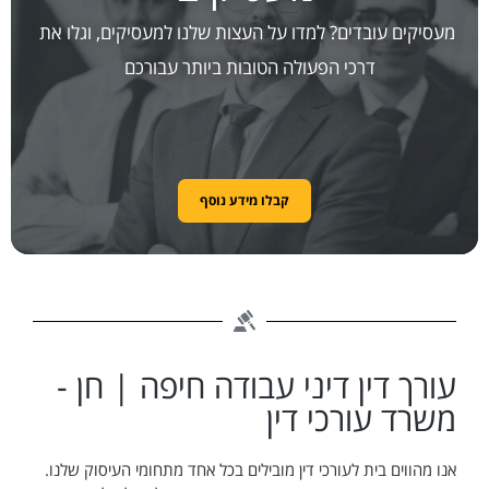
מעסיקים עובדים? למדו על העצות שלנו למעסיקים, וגלו את
דרכי הפעולה הטובות ביותר עבורכם
קבלו מידע נוסף
עורך דין דיני עבודה חיפה | חן -
משרד עורכי דין
אנו מהווים בית לעורכי דין מובילים בכל אחד מתחומי העיסוק שלנו.