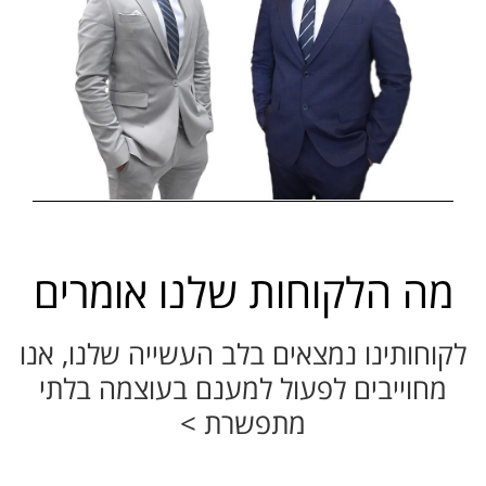
מה הלקוחות שלנו אומרים
לקוחותינו נמצאים בלב העשייה שלנו, אנו
מחוייבים לפעול למענם בעוצמה בלתי
מתפשרת >