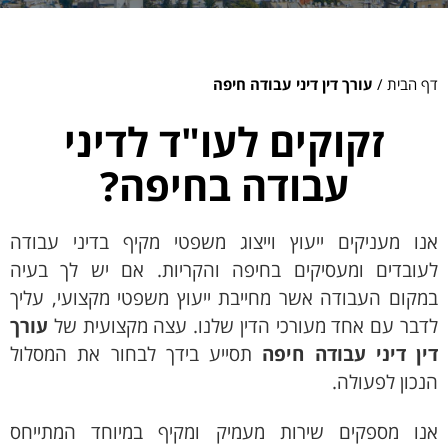
צרו קשר
דף הבית
/
עורך דין דיני עבודה חיפה
זקוקים לעו"ד לדיני
עבודה בחיפה?
אנו מעניקים ייעוץ וייצוג משפטי מקיף בדיני עבודה
לעובדים ומעסיקים בחיפה והקריות. אם יש לך בעיה
במקום העבודה אשר מחייבת ייעוץ משפטי מקצועי, עליך
לדבר עם אחד מעורכי הדין שלנו. עצה מקצועית של
עורך
דין דיני עבודה חיפה
תסייע בידך לבחור את המסלול
הנכון לפעולה.
אנו מספקים שירות מעמיק ומקיף במיוחד המתייחס