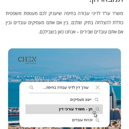
משרד עו"ד לדיני עבודה בחיפה שיעניק לכם מעטפת משפטית
כוללת להצלחה בתיק שלכם. בין אם אתם מעסיקים עובדים ובין
אם אתם עובדים שכירים – אנחנו כאן בשבילכם.