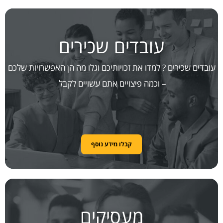
עובדים שכירים
עובדים שכירים ? למדו את זכויותיכם וגלו מה הן האפשרויות שלכם
– וכמה פיצויים אתם עשויים לקבל
קבלו מידע נוסף
מעסיקים