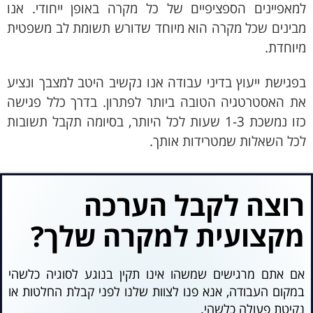
למאפיינים הספציפיים של כל מקרה באופן ייחודי. אנו
מבינים שכל מקרה הוא מיוחד שדורש תשומת לב משפטית
מיוחדת.
בפגישת ייעוץ בדיני עבודה אנו נקשיב היטב למצבך ונציע
את האסטרטגיה הטובה ביותר לפתרון. בדרך כלל פגישה
כזו נמשכת 1-3 שעות לכל היותר, בסיומה תקבל תשובות
לכל השאלות שמטרידות אותך.
רוצה לקבל הערכה
מקצועית למקרה שלך?
אם אתם מרגישים שמשהו אינו תקין בנוגע לסוגיה כלשהי
במקום העבודה, אנא פנו לצוות שלנו לפני קבלת החלטות או
נקיטת פעולה כלשהי.