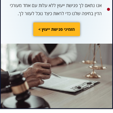
אנו נתאם לך פגישת ייעוץ ללא עלות עם אחד מעורכי
הדין בחיפה שלנו כדי לראות כיצד נוכל לעזור לך.
הזמיני פגישת ייעוץ >