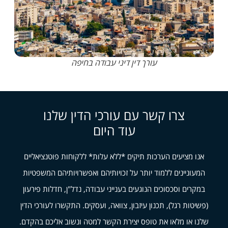
עורך דין דיני עבודה בחיפה
צרו קשר עם עורכי הדין שלנו
עוד היום
אנו מציעים הערכות תיקים *ללא עלות* ללקוחות פוטנציאליים
המעוניינים ללמוד יותר על זכויותיהם ואפשרויותיהם המשפטיות
במקרים וסכסוכים הנוגעים בענייני עבודה, נדל"ן, חדלות פירעון
(פשיטות רגל), תכנון עיזבון, צוואה, ועסקים. התקשרו לעורכי הדין
שלנו או מלאו את טופס יצירת הקשר למטה ונשוב אליכם בהקדם.