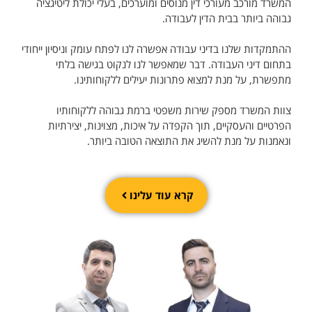
המשרד מורכב מעורכי דין מנוסים ומוערכים, בעלי יכולת ליטיגציה
גבוהה ביותר בבית הדין לעבודה.
ההתמקדות שלנו בדיני עבודה אפשרה לנו לפתח עומק וניסיון ייחודי
בתחום דיני העבודה. דבר שמאפשר לנו לנקוט בגישה בלתי
מתפשרת, על מנת למצוא פתרונות יעילים ללקוחותינו.
צוות המשרד מספק שירות משפטי ברמת גבוהה ללקוחותיו
הפרטיים והעסקיים, תוך הקפדה על איכות, מצוינות, יצירתיות
ונאמנות על מנת להשיג את התוצאה הטובה ביותר.
קרא עוד עלינו