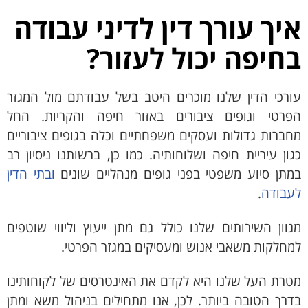
איך עורך דין לדיני עבודה
בחיפה יכול לעזור?
עורכי הדין שלנו מוכרים היטב בשל עבודתם מול המגזר
הפרטי וגופים ציבורים באזור חיפה והקריות. החל
מחברות גדולות ועסקים משפחתיים וכלה בגופים ציבוריים
כגון עיריית חיפה ושלוחותיה. כמו כן, ברשותנו ניסיון רב
במתן סיוע משפטי בפני גופים מנהליים שונים
ובתי הדין
לעבודה
.
מגוון השירותים שלנו כולל גם מתן ייעוץ וליווי שוטפים
למחלקות משאבי אנוש ומעסיקים במגזר הפרטי.
מטרת העל שלנו היא לקדם את האינטרסים של לקוחותינו
בדרך הטובה ביותר. לכן, אנו מתחילים בניהול משא ומתן