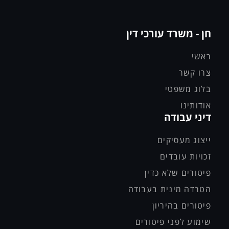
חן - משרד עורכי דין
ראשי
צרו קשר
בלוג משפטי
אודותינו
דיני עבודה
ייצוג מעסיקים
זכויות עובדים
פיטורים שלא כדין
הטרדה מינית בעבודה
פיטורים בהיריון
שימוע לפני פיטורים