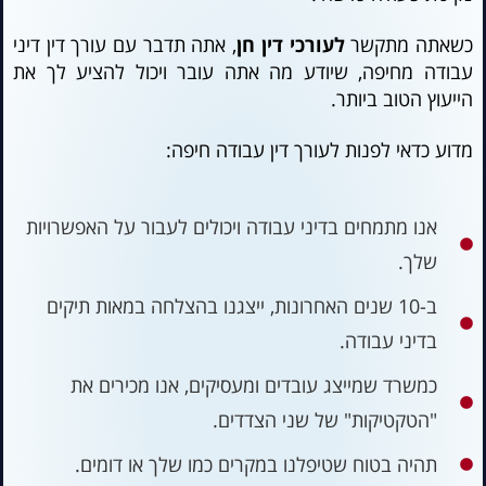
כשאתה מתקשר
לעורכי דין חן
, אתה תדבר עם עורך דין דיני
עבודה מחיפה, שיודע מה אתה עובר ויכול להציע לך את
הייעוץ הטוב ביותר.
מדוע כדאי לפנות לעורך דין עבודה חיפה:
אנו מתמחים בדיני עבודה ויכולים לעבור על האפשרויות
שלך.
ב-10 שנים האחרונות, ייצגנו בהצלחה במאות תיקים
בדיני עבודה.
כמשרד שמייצג עובדים ומעסיקים, אנו מכירים את
"הטקטיקות" של שני הצדדים.
תהיה בטוח שטיפלנו במקרים כמו שלך או דומים.