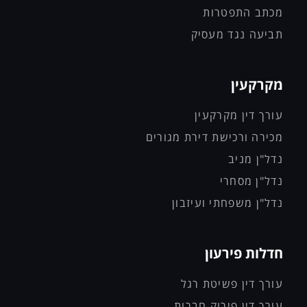
מכתב התפטרות
תביעה נגד מעסיק
מקרקעין
עורך דין מקרקעין
מכירה ורכישת דירת מגורים
נדל"ן מניב
נדל"ן מסחרי
נדל"ן משפחתי ועיזבון
חדלות פירעון
עורך דין פשיטת רגל
עורך דין פירוק חברות