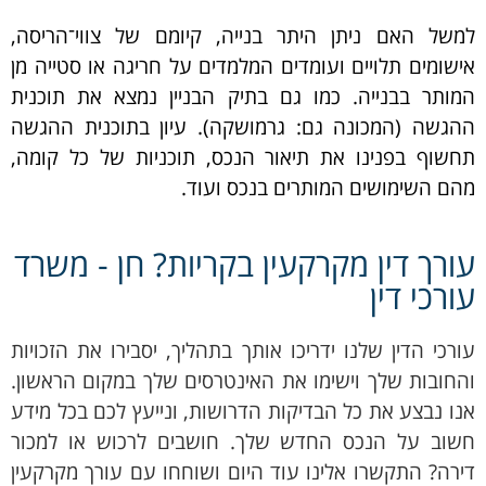
למשל האם ניתן היתר בנייה, קיומם של צווי־הריסה,
אישומים תלויים ועומדים המלמדים על חריגה או סטייה מן
המותר בבנייה. כמו גם בתיק הבניין נמצא את תוכנית
ההגשה (המכונה גם: גרמושקה). עיון בתוכנית ההגשה
תחשוף בפנינו את תיאור הנכס, תוכניות של כל קומה,
מהם השימושים המותרים בנכס ועוד.
עורך דין מקרקעין בקריות? חן - משרד
עורכי דין
עורכי הדין שלנו ידריכו אותך בתהליך, יסבירו את הזכויות
והחובות שלך וישימו את האינטרסים שלך במקום הראשון.
אנו נבצע את כל הבדיקות הדרושות, ונייעץ לכם בכל מידע
חשוב על הנכס החדש שלך. חושבים לרכוש או למכור
דירה? התקשרו אלינו עוד היום ושוחחו עם עורך מקרקעין