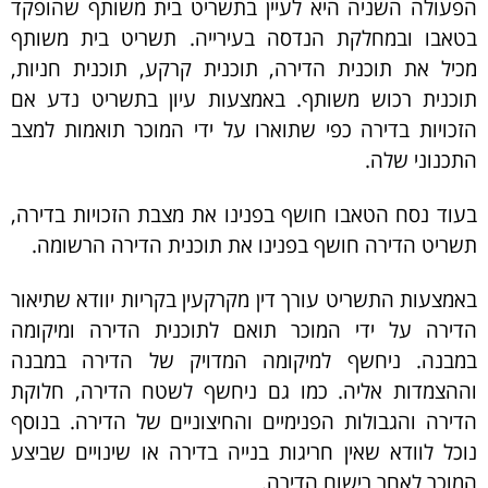
הפעולה השניה היא לעיין בתשריט בית משותף שהופקד
בטאבו ובמחלקת הנדסה בעירייה. תשריט בית משותף
מכיל את תוכנית הדירה, תוכנית קרקע, תוכנית חניות,
תוכנית רכוש משותף. באמצעות עיון בתשריט נדע אם
הזכויות בדירה כפי שתוארו על ידי המוכר תואמות למצב
התכנוני שלה.
בעוד נסח הטאבו חושף בפנינו את מצבת הזכויות בדירה,
תשריט הדירה חושף בפנינו את תוכנית הדירה הרשומה.
באמצעות התשריט עורך דין מקרקעין בקריות יוודא שתיאור
הדירה על ידי המוכר תואם לתוכנית הדירה ומיקומה
במבנה. ניחשף למיקומה המדויק של הדירה במבנה
וההצמדות אליה. כמו גם ניחשף לשטח הדירה, חלוקת
הדירה והגבולות הפנימיים והחיצוניים של הדירה. בנוסף
נוכל לוודא שאין חריגות בנייה בדירה או שינויים שביצע
המוכר לאחר רישום הדירה.