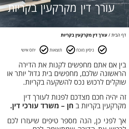
צרו קשר
עורך דין מקרקעין בקריות
דף הבית
/
עורך דין מקרקעין בקריות
ניסיון מוכח
תוצאות
יחס אישי
בין אם אתם מחפשים לקנות את הדירה
הראשונה שלכם, מחפשים בית גדול יותר או
שוקלים לרכוש נכס להשקעה בקריות.
זה יהיה חכם מצדכם לפנות לעורך דין
מקרקעין בקריות ב
חן – משרד עורכי דין.
אך לפני כן, הנה מספר טיפים שיעזרו לכם
לרכוש את הדירה שמתאימה לכם.