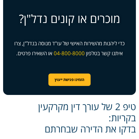
מוכרים או קונים נדל"ן?
כדי ליהנות מהשירות האישי של עו"ד מנוסה בנדל"ן, צרו
איתנו קשר בטלפון
04-800-8000
או השאירו פרטים.
הזמינו פגישת ייעוץ
טיפ 2 של עורך דין מקרקעין
בקריות:
בדקו את הדירה שבחרתם