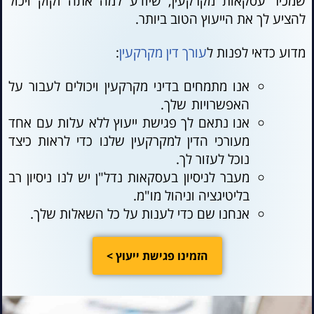
שמכיר עסקאות מקרקעין, שיודע למה אתה זקוק
ויכול
להציע לך את הייעוץ הטוב ביותר.
מדוע כדאי לפנות ל
עורך דין מקרקעין
:
אנו מתמחים בדיני מקרקעין ויכולים לעבור על
האפשרויות שלך.
אנו נתאם לך פגישת ייעוץ ללא עלות עם אחד
מעורכי הדין למקרקעין שלנו כדי לראות כיצד
נוכל לעזור לך.
מעבר לניסיון בעסקאות נדל"ן יש לנו ניסיון רב
בליטיגציה וניהול מו"מ.
אנחנו שם כדי לענות על כל השאלות שלך.
הזמינו פגישת ייעוץ >