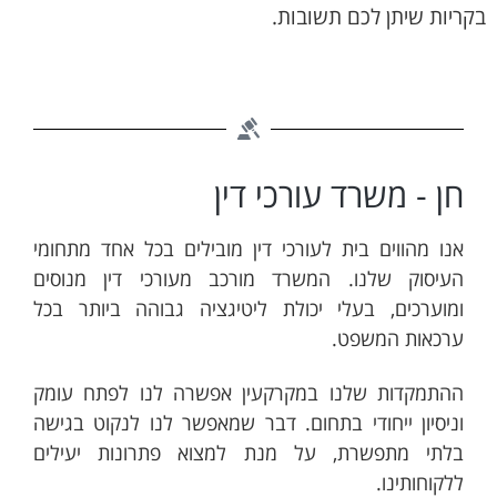
בקריות שיתן לכם תשובות.
חן - משרד עורכי דין
אנו מהווים בית לעורכי דין מובילים בכל אחד מתחומי
העיסוק שלנו. המשרד מורכב מעורכי דין מנוסים
ומוערכים, בעלי יכולת ליטיגציה גבוהה ביותר בכל
ערכאות המשפט.
ההתמקדות שלנו במקרקעין אפשרה לנו לפתח עומק
וניסיון ייחודי בתחום. דבר שמאפשר לנו לנקוט בגישה
בלתי מתפשרת, על מנת למצוא פתרונות יעילים
ללקוחותינו.