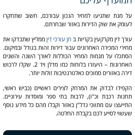
על מנת שתגיעו למחיר הנכון עבורכם, חשוב שתחקרו
לעומק את שוק הדירות באזור שבחרתם.
עורך דין מקרקעין בקריות ב
חן עורכי דין
ממליץ שתבדקו את
מחירי המכירה האחרונים עבור דירות זהות בגודל ובמיקום.
הסתכלו על מגמות המחיר הכוללות לאורך השנה והשנים
האחרונות – היעזרו בלוחות כמו מדלן ויד 2. שקלו לרכוש
דירה באזורים סמוכים כאלטרנטיבות זולות יותר.
הקפידו לבדוק את המרחק לצירים ראשיים (כביש ראשי,
תחנות רכבת וכ"ו), לרבות בתי ספר ומוסדות עירוניים.
התייעצו עם מתווכי נדל"ן באזור וקבלו מהם כל מידע נוסף
שעשוי לסייע לכם בקבלת החלטה.