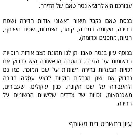
עבורכם היא להוציא נסח טאבו של הדירה.
בנסח טאבו נקבל תיאור ראשוני אודות הדירה (שטח
הדירה, מיקומה במבנה, קומה, הצמדות, שטח משותף,
חניות, מחסנים וכדומה).
בנוסף עיון בנסח טאבו יתן לנו תמונת מצב אודות הזכויות
הרשומות על הדירה. המטרה הראשונה היא לבדוק אם
זכויות הבעלות בדירה רשומות על שם המוכר. כמו גם
נבדוק אם ישנן מגבלות חוקיות לבצע עסקה בדירה
ולהעבירה על שם הקונה. כגון עיקולים, שעבודים,
משכנתאות, זכויות של צדדים שלישיים הרשומים על
הדירה.
עיון בתשריט בית משותף