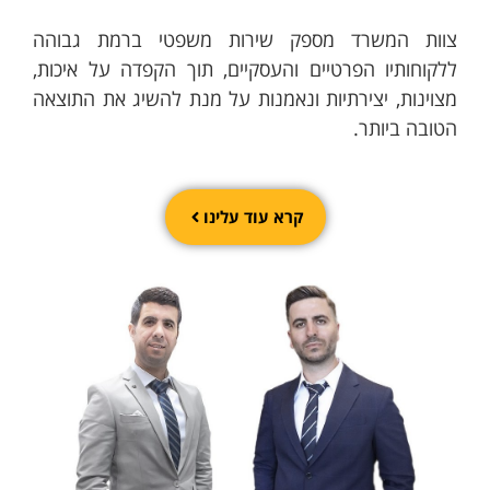
צוות המשרד מספק שירות משפטי ברמת גבוהה
ללקוחותיו הפרטיים והעסקיים, תוך הקפדה על איכות,
מצוינות, יצירתיות ונאמנות על מנת להשיג את התוצאה
הטובה ביותר.
קרא עוד עלינו