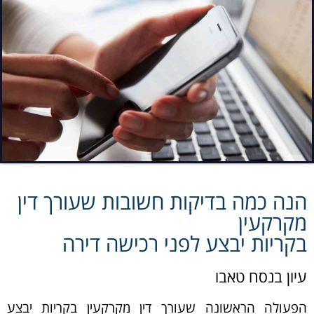
הנה כמה בדיקות חשובות שעורך דין
מקרקעין
בקריות יבצע לפני רכישה דירה
עיון בנסח טאבו
הפעולה הראשונה שעורך דין מקרקעין בקריות יבצע