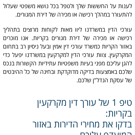
לענות על החששות שלך ולטפל בכל נושא משפטי שעלול
להתעורר במהלך רכישה או מכירה של דירת המגורים.
עורכי הדין במשרדנו ליוו מאות לקוחות מרוצים בתהליך
רכישה או מכירה של דירת מגורים בקריות. אנו מוכרים
באזור הקריות כמשרד עורכי דין אמין ובעל ניסיון רב בתחום
המקרקעין. צוות עורכי הדין למקרקעין במשרדנו יפעל כדי
להגן עליכם מפני בעיות משפטיות עתידיות הקשורות בנכס
שלכם באמצעות בדיקה מדוקדקת ובחינה של כל ההיבטים
של עסקת הנדל"ן שלכם.
טיפ 1 של עורך דין מקרקעין
בקריות:
בדקו את מחירי הדירות באזור
המועדף עליכם