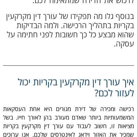
בנוסף גלו מה תפקידו של עורך דין מקרקעין
בקריות בתהליך הרכישה. ולמה הבדיקות
שהוא מבצע כל כך חשובות לפני חתימה על
עסקה.
איך עורך דין מקרקעין בקריות יכול
לעזור לכם?
רכישה ומכירה של דירת מגורים היא אחת העסקאות
המשמעותיות ביותר שאדם מעורב בהן לאורך חייו. בשל
מציאות זו, חשוב לעבוד עם עורך דין מקרקעין בקריות
שמכיר את האזור וידאג לאינטרסים שלכם. אנו ערוכים