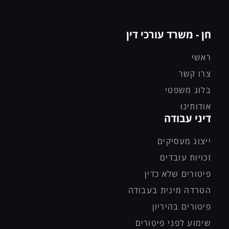
חן - משרד עורכי דין
ראשי
צרו קשר
בלוג משפטי
אודותינו
דיני עבודה
ייצוג מעסיקים
זכויות עובדים
פיטורים שלא כדין
הטרדה מינית בעבודה
פיטורים בהיריון
שימוע לפני פיטורים