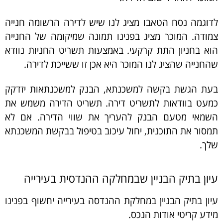
לדוגמה נסח הטאבו מציג לנו שיש לדירה הרשומה חנייה
צמודה. המוכר מציג בפנינו תמונה שמיקומה של החנייה
הוא בחניון התת קרקעי. באמצעות תשריט החניות נוודא
שהחנייה שהציג לנו המוכר היא אכן זו ששייכת לדירה.
בעת הגשת בקשה למשכנתא, הבנק למשכנתאות יזדקק
כמעט בוודאות לתשריט דירה. תשריט הדירה משמש את
השמאי מטעם הבנק להעריך את שווי הדירה. אם לא
תמסור את התוכנית, יחול עיכוב בטיפול בבקשת המשכנתא
שלך.
עיון בתיק הבניין שבמחלקה ההנדסית בעירייה
עיון בתיק הבניין במחלקת ההנדסה בעירייה יחשוף בפנינו
מידע קריטי אודות הנכס.