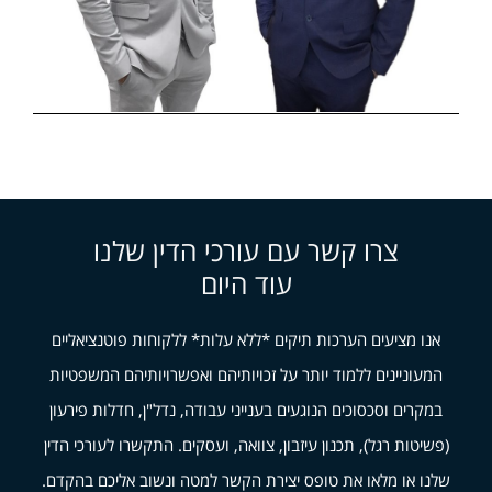
צרו קשר עם עורכי הדין שלנו
עוד היום
אנו מציעים הערכות תיקים *ללא עלות* ללקוחות פוטנציאליים
המעוניינים ללמוד יותר על זכויותיהם ואפשרויותיהם המשפטיות
במקרים וסכסוכים הנוגעים בענייני עבודה, נדל"ן, חדלות פירעון
(פשיטות רגל), תכנון עיזבון, צוואה, ועסקים. התקשרו לעורכי הדין
שלנו או מלאו את טופס יצירת הקשר למטה ונשוב אליכם בהקדם.