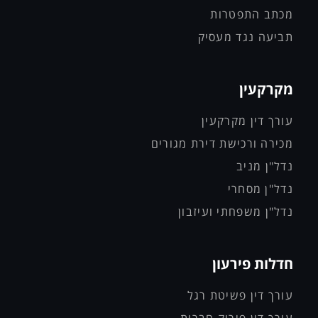
מכתב התפטרות
תביעה נגד מעסיק
מקרקעין
עורך דין מקרקעין
מכירה ורכישת דירת מגורים
נדל"ן מניב
נדל"ן מסחרי
נדל"ן משפחתי ועיזבון
חדלות פירעון
עורך דין פשיטת רגל
עורך דין פירוק חברות