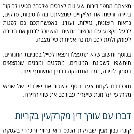
מצאתם מספר דירות שעונות לצרכים שלכם? תגיעו לביקור
בדירה ורשמו את הליקויים שמצאתם בה (רטיבות, סדקים,
נראות חיצונית, נזילות, ועוד). באפשרותכם גם לפנות
לבעל מקצוע עם מכשור מתאים. הוא יוכל לבחון את הדירה
לעומק ולתת לכם תמונה אמיתית של מצבה.
בנוסף וחשוב שלא תתעצלו ותצאו לטייל בסביבת המגורים.
תיחשפו לשכונת המגורים, מתקנים ומבנים שנמצאים
בסמוך לדירה, רמת התחזוקה בבניין המשותף ועוד.
תוכלו גם לקחת צעד נוסף ולשכור את שירותיו של שמאי
מקרקעין על מנת שיעריך עבורכם את שווי הדירה.
דברו עם עורך דין מקרקעין בקריות
קונה נבון מבין שבדיקת הנכס הוא נחוץ והכרחי בעסקה